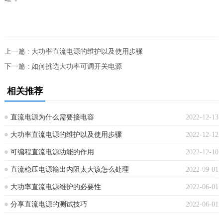
上一篇 : 大功率直流电源的维护以及使用步骤
下一篇 : 如何挑选大功率可调开关电源
相关推荐
直流电源为什么需要接电容
2022-12-13
大功率直流电源的维护以及使用步骤
2022-12-12
可编程直流电源功能的作用
2022-12-10
直流稳压电源输出内阻太大该怎么处理
2022-09-01
大功率直流电源维护的必要性
2022-06-01
分享直流电源的测试技巧
2022-06-01