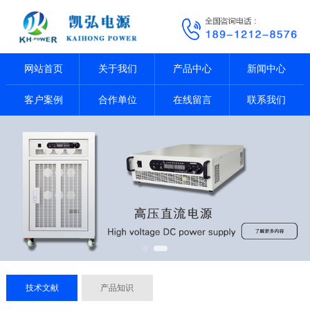
网站首页
关于我们
产品中心
新闻中心
客户案例
合作单位
在线留言
联系我们
技术文献
产品知识