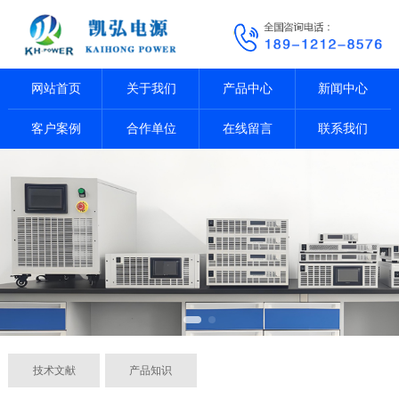
网站首页
关于我们
产品中心
新闻中心
客户案例
合作单位
在线留言
联系我们
技术文献
产品知识