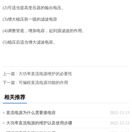
(2)可适当提高变压器的输出电压。
(3)增大稳压前一级的滤波电容
(4)调整管底，增加电容，起到源滤波的作用。
(5)稳压后适当增大滤波电容。
上一篇 : 大功率直流电源维护的必要性
下一篇 : 可编程直流电源功能的作用
相关推荐
直流电源为什么需要接电容
2022-12-13
大功率直流电源的维护以及使用步骤
2022-12-12