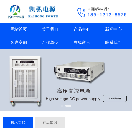
网站首页
关于我们
产品中心
新闻中心
客户案例
合作单位
在线留言
联系我们
技术文献
产品知识