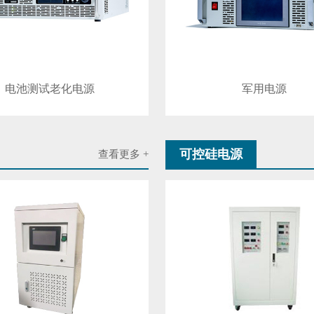
电池测试老化电源
军用电源
可控硅电源
查看更多 +