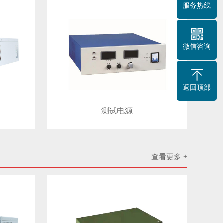
服务热线
微信咨询
返回顶部
测试电源
查看更多 +