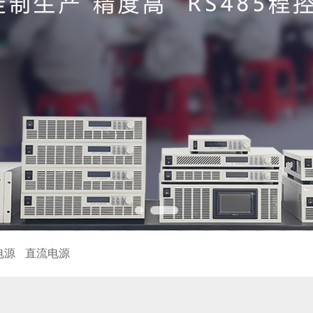
电源
直流电源