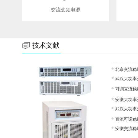
交流变频电源
技术文献
北京交流稳
武汉大功率
可调直流稳
安徽大功率
武汉大功率
直流可调稳
安徽交流稳