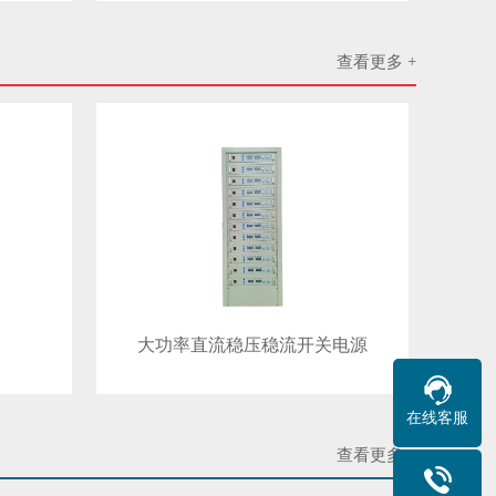
查看更多 +
大功率直流稳压稳流开关电源
在线客服
查看更多 +