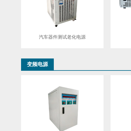
汽车器件测试老化电源
变频电源