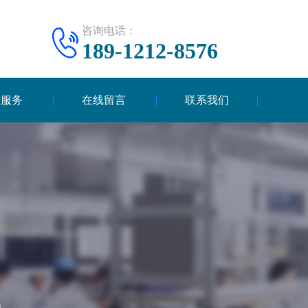
咨询电话：
189-1212-8576
后服务
在线留言
联系我们