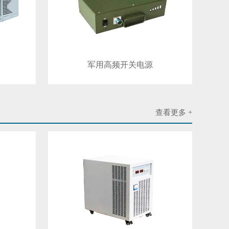
军用高频开关电源
查看更多 +