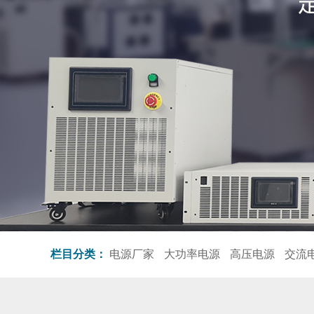
栏目分类：
电源厂家
大功率电源
高压电源
交流