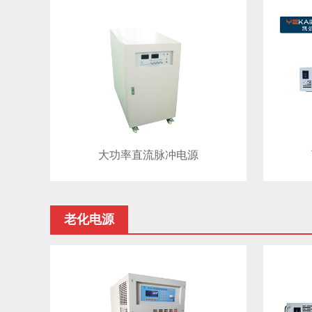
大功率直流脉冲电源
老化电源