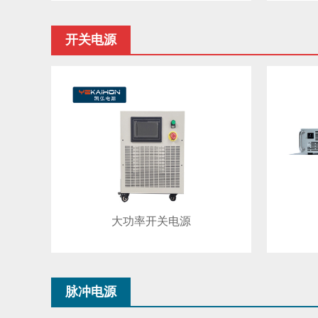
开关电源
大功率开关电源
脉冲电源