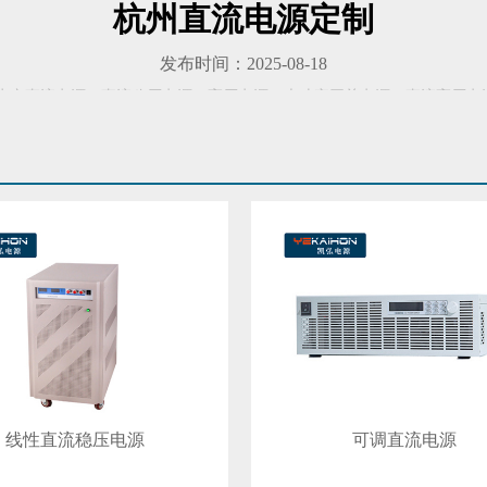
杭州直流电源定制
发布时间：2025-08-18
6】主要生产直流电源、直流稳压电源、高压电源、大功率开关电源、直流高
360问答
和设计验证等场景，它还具有多重安全保护，使得使用更安全。1、
直流
线性直流稳压电源
可调直流电源