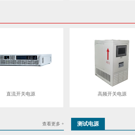
直流开关电源
高频开关电源
测试电源
查看更多 +