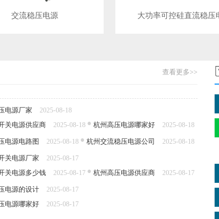
交流稳压电源
大功率可控硅直流稳压
查看更多>>
压电源厂家
2025-08-18
开关电源供应商
2025-08-18
杭州高压电源哪家好
2025-08-18
压电源电路图
2025-08-18
杭州交流稳压电源公司
2025-08-18
开关电源厂家
2025-08-17
开关电源多少钱
2025-08-17
杭州高压电源供应商
2025-08-17
压电源的设计
2025-08-17
压电源哪家好
2025-08-17