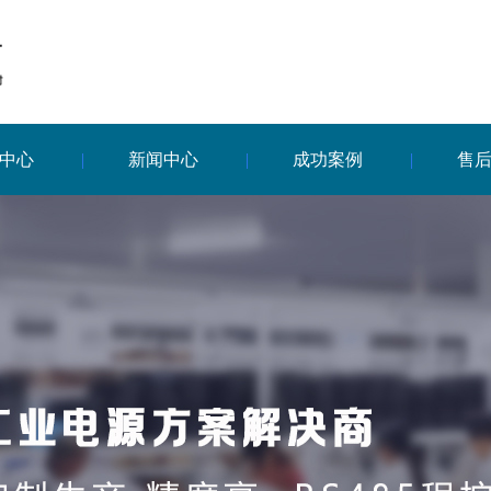
中心
新闻中心
成功案例
售