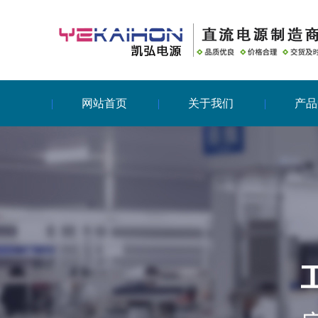
网站首页
关于我们
产品