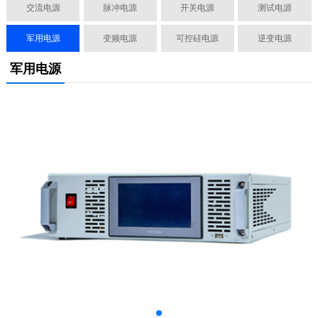
交流电源
脉冲电源
开关电源
测试电源
军用电源
变频电源
可控硅电源
逆变电源
军用电源