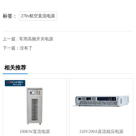
标签：
270v航空直流电源
上一篇 : 军用高频开关电源
下一篇：没有了
相关推荐
100KW直流电源
110V200A直流稳压电源