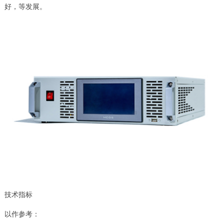
好，等发展。
技术指标
以作参考：