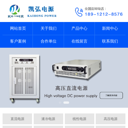
网站首页
关于我们
产品中心
新闻中心
客户案例
合作单位
在线留言
联系我们
直流电源
液冷电源
线性电源
高压电源