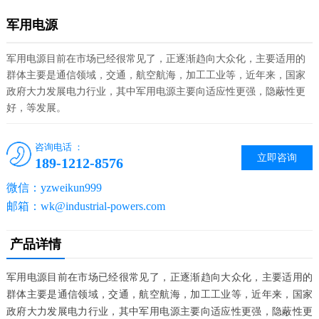
军用电源
军用电源目前在市场已经很常见了，正逐渐趋向大众化，主要适用的
群体主要是通信领域，交通，航空航海，加工工业等，近年来，国家
政府大力发展电力行业，其中军用电源主要向适应性更强，隐蔽性更
好，等发展。
咨询电话 ：
立即咨询
189-1212-8576
微信：yzweikun999
邮箱：wk@industrial-powers.com
产品详情
军用电源目前在市场已经很常见了，正逐渐趋向大众化，主要适用的
群体主要是通信领域，交通，航空航海，加工工业等，近年来，国家
政府大力发展电力行业，其中军用电源主要向适应性更强，隐蔽性更