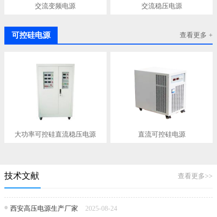
交流变频电源
交流稳压电源
可控硅电源
查看更多 +
大功率可控硅直流稳压电源
直流可控硅电源
技术文献
查看更多>>
西安高压电源生产厂家
2025-08-24