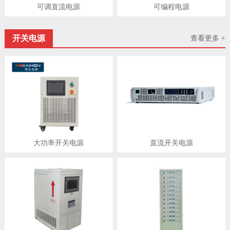
可调直流电源
可编程电源
开关电源
查看更多 +
大功率开关电源
直流开关电源