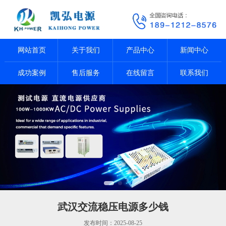
网站首页
关于我们
产品中心
新闻中心
成功案例
售后服务
在线留言
联系我们
武汉交流稳压电源多少钱
发布时间：2025-08-25