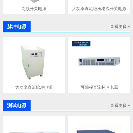
高频开关电源
大功率直流稳压稳流开关电源
脉冲电源
查看更多 +
大功率直流脉冲电源
可编程直流脉冲电源
测试电源
查看更多 +