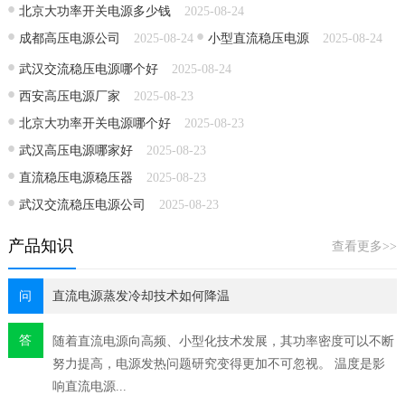
北京大功率开关电源多少钱
2025-08-24
成都高压电源公司
2025-08-24
小型直流稳压电源
2025-08-24
武汉交流稳压电源哪个好
2025-08-24
西安高压电源厂家
2025-08-23
北京大功率开关电源哪个好
2025-08-23
武汉高压电源哪家好
2025-08-23
直流稳压电源稳压器
2025-08-23
武汉交流稳压电源公司
2025-08-23
产品知识
查看更多>>
问
直流电源蒸发冷却技术如何降温
答
随着直流电源​向高频、小型化技术发展，其功率密度可以不断
努力提高，电源发热问题研究变得更加不可忽视。 温度是影
响直流电源...