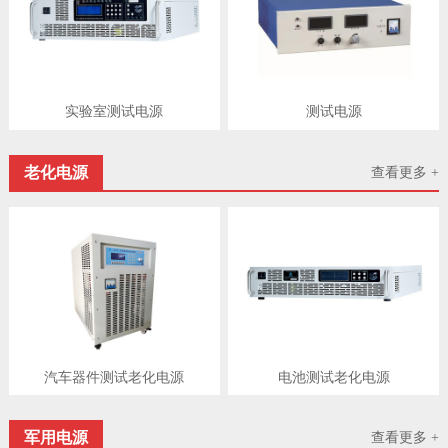
实验室测试电源
测试电源
老化电源
查看更多 +
汽车器件测试老化电源
电池测试老化电源
军用电源
查看更多 +