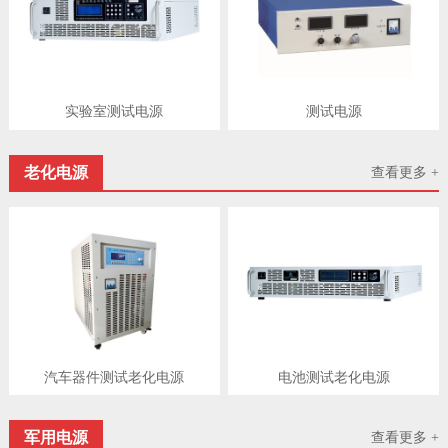
实验室测试电源
测试电源
老化电源
查看更多 +
汽车器件测试老化电源
电池测试老化电源
军用电源
查看更多 +