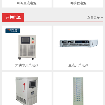
可调直流电源
可编程电源
开关电源
查看更多 +
大功率开关电源
直流开关电源