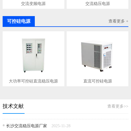
交流变频电源
交流稳压电源
可控硅电源
查看更多 +
大功率可控硅直流稳压电源
直流可控硅电源
技术文献
查看更多>>
长沙交流稳压电源厂家
2025-11-28