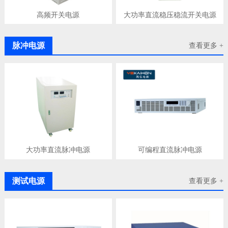
高频开关电源
大功率直流稳压稳流开关电源
脉冲电源
查看更多 +
大功率直流脉冲电源
可编程直流脉冲电源
测试电源
查看更多 +