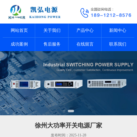
网站首页
关于我们
产品中心
新闻中心
成功案例
售后服务
在线留言
联系我们
徐州大功率开关电源厂家
发布时间：2025-11-28