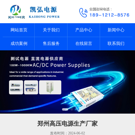
网站首页
关于我们
产品中心
新闻中心
成功案例
售后服务
在线留言
联系我们
郑州高压电源生产厂家
发布时间：2024-06-02