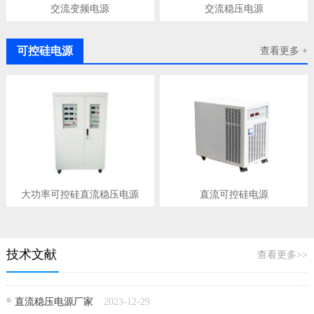
交流变频电源
交流稳压电源
可控硅电源
查看更多 +
大功率可控硅直流稳压电源
直流可控硅电源
技术文献
查看更多>>
直流稳压电源厂家
2023-12-29