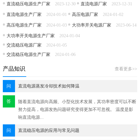
直流稳压电源生产厂家
2023-12-30
直流电源厂家
2023-12-31
直流电源生产厂家
2024-01-01
高压电源厂家
2024-01-02
高压电源生产厂家
2024-01-03
大功率开关电源厂家
2023-06-14
大功率开关电源生产厂家
2024-01-04
交流稳压电源厂家
2024-01-05
交流稳压电源生产厂家
2024-01-06
产品知识
查看更多>>
问
直流电源蒸发冷却技术如何降温
答
随着直流电源​向高频、小型化技术发展，其功率密度可以不断
努力提高，电源发热问题研究变得更加不可忽视。 温度是影
响直流电源...
问
直流稳压电源的应用与常见问题