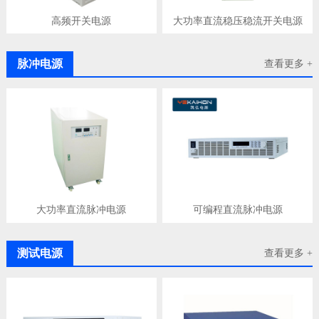
高频开关电源
大功率直流稳压稳流开关电源
脉冲电源
查看更多 +
大功率直流脉冲电源
可编程直流脉冲电源
测试电源
查看更多 +