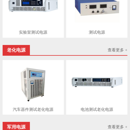
实验室测试电源
测试电源
老化电源
查看更多 +
汽车器件测试老化电源
电池测试老化电源
军用电源
查看更多 +