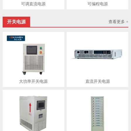
可调直流电源
可编程电源
开关电源
查看更多 +
大功率开关电源
直流开关电源