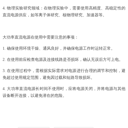
4. 物理实验研究领域：在物理实验中，需要使用高精度、高稳定性的
直流电源供应，如等离子体研究、核物理研究、加速器等。
大功率直流电源在使用中需要注意的事项：
1. 确保使用环境干燥、通风良好，并确保电源工作时运转正常。
2. 在使用前应检查电源及连接线路是否损坏，确认无误后方可上电。
3. 在使用过程中，需根据实际需求对电源进行合理的调节和控制，避
免超过使用规定范围，避免因过载和短路导致损坏。
4. 大功率直流电源长时间不使用时，应将电源关闭，并将电源与其他
设备断开连接，以避免潜在的危险。