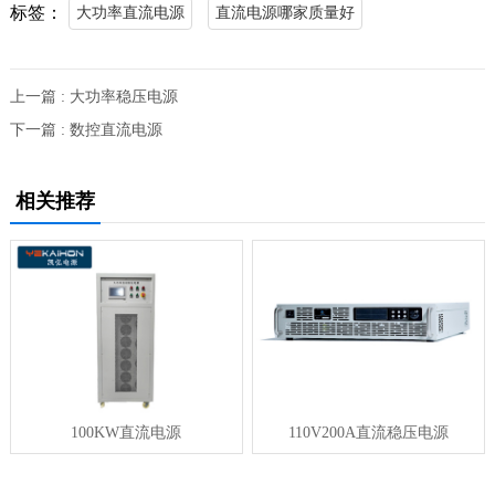
标签：
大功率直流电源
直流电源哪家质量好
上一篇 : 大功率稳压电源
下一篇 : 数控直流电源
相关推荐
100KW直流电源
110V200A直流稳压电源