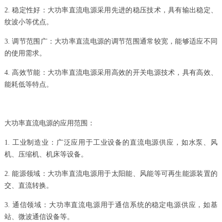
2. 稳定性好：大功率直流电源采用先进的稳压技术，具有输出稳定、
纹波小等优点。
3. 调节范围广：大功率直流电源的调节范围通常较宽，能够适应不同
的使用需求。
4. 高效节能：大功率直流电源采用高效的开关电源技术，具有高效、
能耗低等特点。
大功率直流电源的应用范围：
1. 工业制造业：广泛应用于工业设备的直流电源供应，如水泵、风
机、压缩机、机床等设备。
2. 能源领域：大功率直流电源用于太阳能、风能等可再生能源装置的
交、直流转换。
3. 通信领域：大功率直流电源用于通信系统的稳定电源供应，如基
站、微波通信设备等。