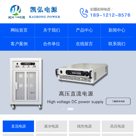
网站首页
关于我们
产品中心
新闻中心
客户案例
合作单位
在线留言
联系我们
直流电源
液冷电源
线性电源
高压电源