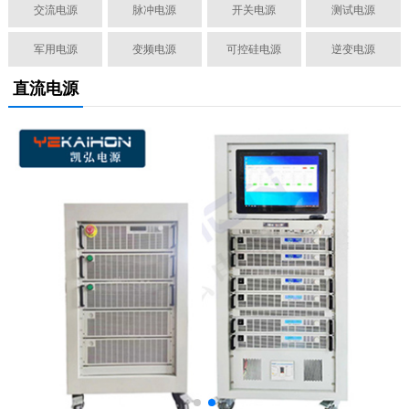
交流电源
脉冲电源
开关电源
测试电源
军用电源
变频电源
可控硅电源
逆变电源
直流电源