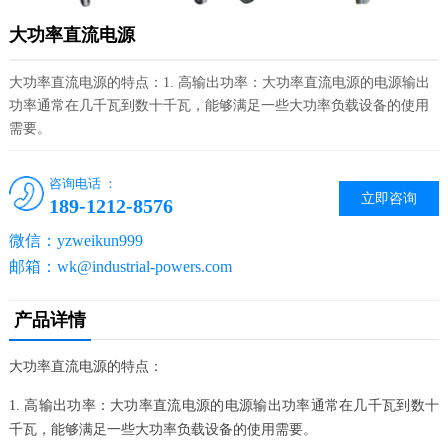
大功率直流电源
大功率直流电源的特点：1. 高输出功率：大功率直流电源的电源输出
功率通常在几千瓦到数十千瓦，能够满足一些大功率负载设备的使用
需要。
咨询电话 ：
立即咨询
189-1212-8576
微信：yzweikun999
邮箱：wk@industrial-powers.com
产品详情
大功率直流电源的特点：
1. 高输出功率：大功率直流电源的电源输出功率通常在几千瓦到数十
千瓦，能够满足一些大功率负载设备的使用需要。