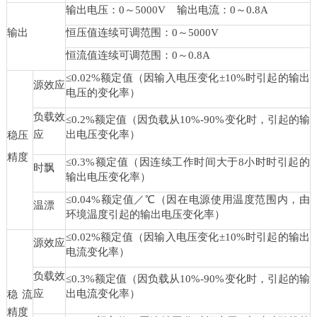
输出电压：0～5000V
输出电流：0～0.8A
输出
恒压值连续可调范围：0～5000V
恒流值连续可调范围：0～0.8A
≤0.02%额定值（因输入电压变化±10%时引起的输出
源效应
电压的变化率）
负载效
≤0.2%额定值（因负载从10%-90%变化时，引起的输
应
出电压变化率）
稳压
精度
≤0.3%额定值（因连续工作时间大于8小时时引起的
时飘
输出电压变化率）
≤0.04%额定值／℃（因在电源使用温度范围内，由
温漂
环境温度引起的输出电压变化率）
≤0.02%额定值（因输入电压变化±10%时引起的输出
源效应
电流变化率）
负载效
≤0.3%额定值（因负载从10%-90%变化时，引起的输
应
出电流变化率）
稳流
精度