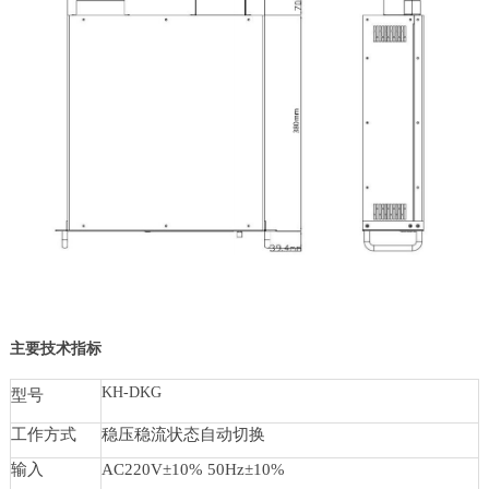
主要技术指标
KH-DKG
型号
工作方式
稳压稳流状态自动切换
输入
AC220V±10% 50Hz±10%