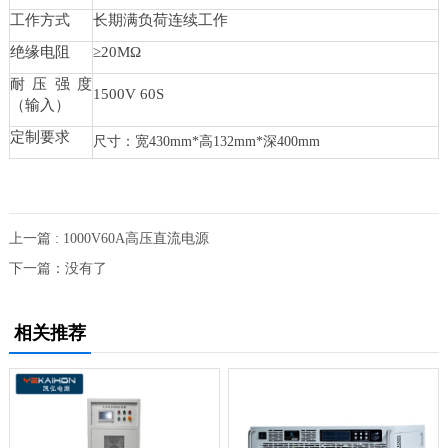
工作方式
长期满负荷连续工作
绝缘电阻
≥20MΩ
耐压强度
1500V 60S
（输入）
定制要求
尺寸：宽430mm*高132mm*深400mm
上一篇 : 1000V60A高压直流电源
下一篇：没有了
相关推荐