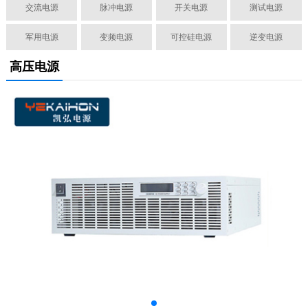
交流电源
脉冲电源
开关电源
测试电源
军用电源
变频电源
可控硅电源
逆变电源
高压电源