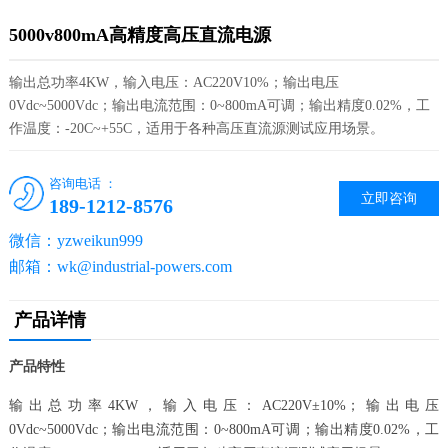
5000v800mA高精度高压直流电源
输出总功率4KW，输入电压：AC220V10%；输出电压
0Vdc~5000Vdc；输出电流范围：0~800mA可调；输出精度0.02%，工
作温度：-20C~+55C，适用于各种高压直流源测试应用场景。
咨询电话 ：
立即咨询
189-1212-8576
微信：yzweikun999
邮箱：wk@industrial-powers.com
产品详情
产品特性
输出总功率4KW，输入电压：AC220V±10%；输出电压
0Vdc~5000Vdc；输出电流范围：0~800mA可调；输出精度0.02%，工