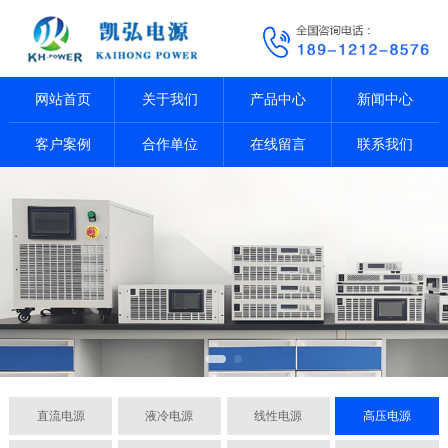
网站首页
关于我们
产品中心
新闻中心
客户案例
合作单位
在线留言
联系我们
直流电源
液冷电源
线性电源
高压电源