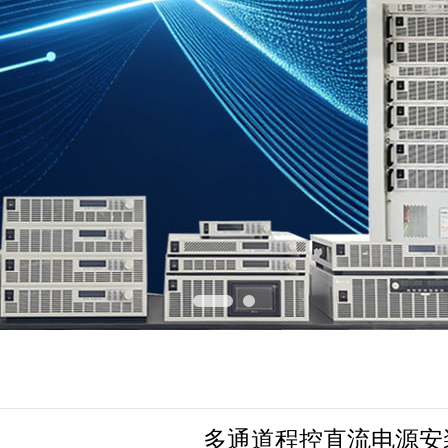
多通道程控直流电源安