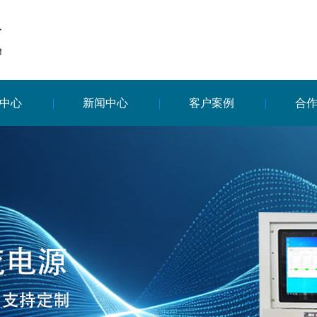
中心
新闻中心
客户案例
合