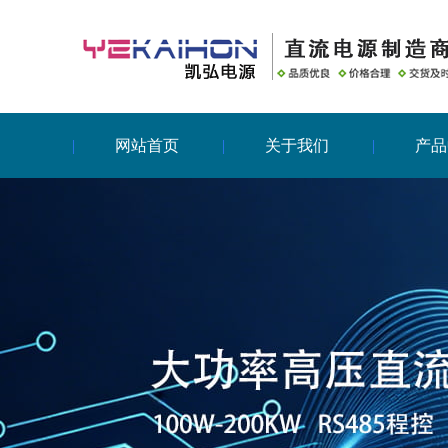
网站首页
关于我们
产品