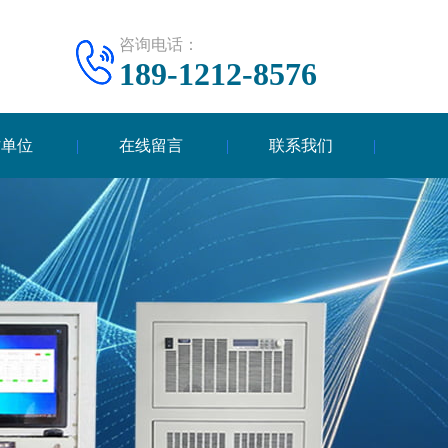
咨询电话：
189-1212-8576
作单位
在线留言
联系我们