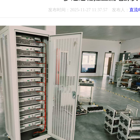
发布时间：2025-11-27 11:37:57 发布人：
直流