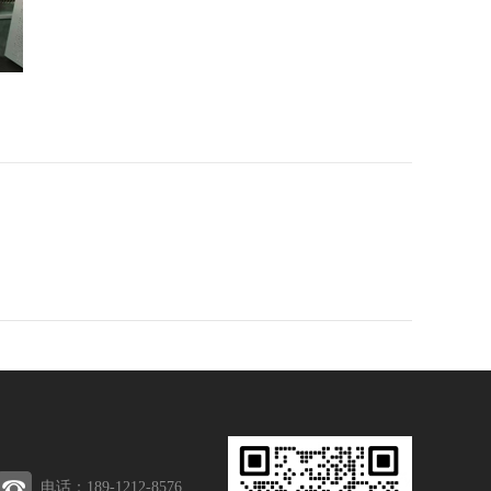
电话：189-1212-8576