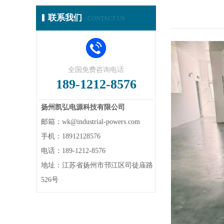
联系我们
/ CONTACT US
全国免费咨询电话
189-1212-8576
扬州凯弘电源科技有限公司
邮箱：wk@industrial-powers.com
手机：18912128576
电话：189-1212-8576
地址：江苏省扬州市邗江区司徒庙路
526号