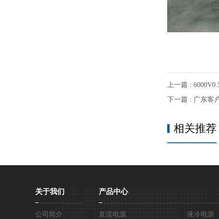
上一篇 : 6000
下一篇 : 广东
相关推荐
关于我们
产品中心
公司简介
直流电源
液冷电源