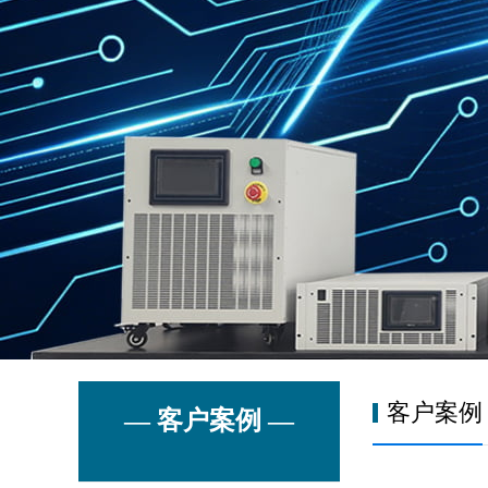
客户案例
— 客户案例 —